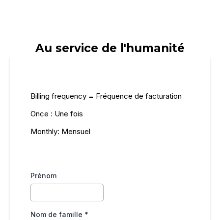
Au service de l'humanité
Billing frequency = Fréquence de facturation
Once : Une fois
Monthly: Mensuel
Prénom
Nom de famille
*