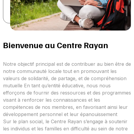
Bienvenue au Centre Rayan
Notre objectif principal est de contribuer au bien être de
notre communauté locale tout en promouvant les
valeurs de solidarité, de partage, et de compréhension
mutuelle En tant qu’entité éducative, nous nous
efforçons de fournir des ressources et des programmes
visant à renforcer les connaissances et les
compétences de nos membres, en favorisant ainsi leur
développement personnel et leur épanouissement
Sur le plan social, le Centre Rayan s’engage à soutenir
les individus et les familles en difficulté au sein de notre