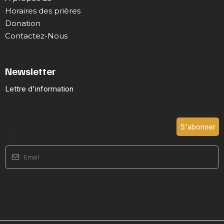
Horaires des prières
Donation
Contactez-Nous
Newsletter
Lettre d'information
S'abonner
*