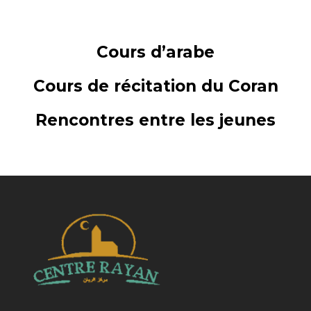
Cours d’arabe
Cours de récitation du Coran
Rencontres entre les jeunes