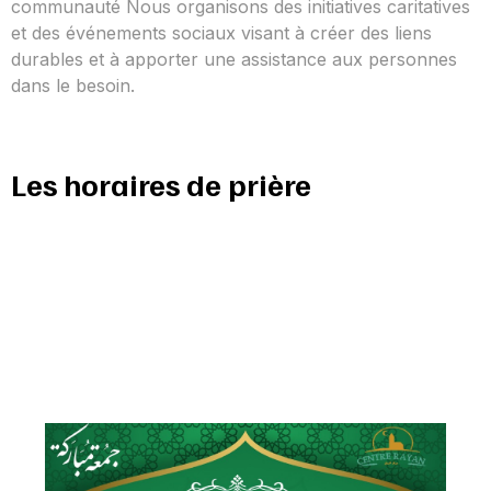
communauté Nous organisons des initiatives caritatives
et des événements sociaux visant à créer des liens
durables et à apporter une assistance aux personnes
dans le besoin.
Les horaires de prière